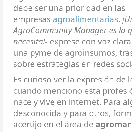
debe ser una prioridad en las
empresas
agroalimentarias
.
¡U
AgroCommunity Manager es lo q
necesita!
- exprese con voz clara
una pyme de agroinsumos, tras
sobre estrategias en redes soci
Es curioso ver la expresión de l
cuando menciono esta profesió
nace y vive en internet. Para a
desconocida y para otros, form
acertijo en el área de
agromar