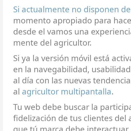
Si actualmente no disponen d
momento apropiado para hacer
desde el vamos una experiencia
mente del agricultor.
Si ya la versión móvil está acti
en la navegabilidad, usabilida
al día con las nuevas tendenci
al
agricultor multipantalla
.
Tu web debe buscar la particip
fidelización de tus clientes del
que tú marca debe interactuar