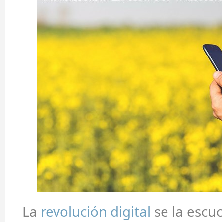
La
revolución digital
se la escu