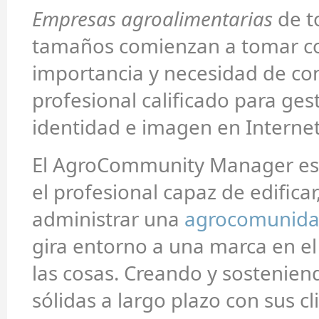
Empresas agroalimentarias
de t
tamaños comienzan a tomar co
importancia y necesidad de co
profesional calificado para ges
identidad e imagen en Internet
El AgroCommunity Manager es
el profesional capaz de edificar
administrar una
agrocomunid
gira entorno a una marca en el
las cosas. Creando y sostenien
sólidas a largo plazo con sus cl