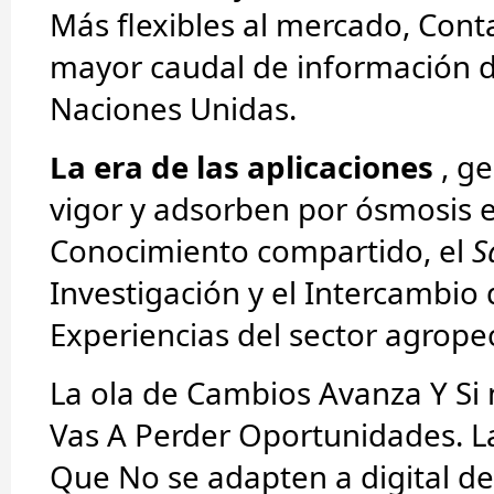
Más flexibles al mercado, Con
mayor caudal de información d
Naciones Unidas.
La era de las aplicaciones
, ge
vigor y adsorben por ósmosis e
Conocimiento compartido, el
S
Investigación y el Intercambio 
Experiencias del sector agrope
La ola de Cambios Avanza Y Si 
Vas A Perder Oportunidades. 
Que No se adapten a digital de