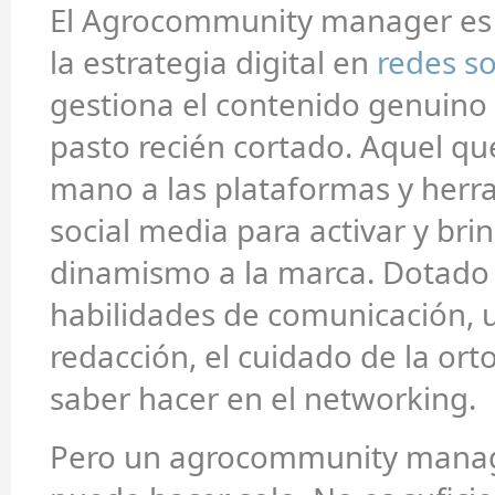
El Agrocommunity manager es 
la estrategia digital en
redes so
gestiona el contenido genuino
pasto recién cortado. Aquel qu
mano a las plataformas y herr
social media para activar y bri
dinamismo a la marca. Dotado
habilidades de comunicación, 
redacción, el cuidado de la ort
saber hacer en el networking.
Pero un agrocommunity manag