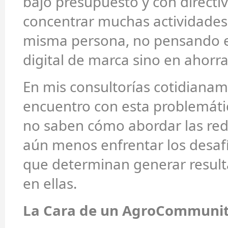
bajo presupuesto y con directi
concentrar muchas actividades
misma persona, no pensando 
digital de marca sino en ahorra
En mis consultorías cotidiana
encuentro con esta problemáti
no saben cómo abordar las rede
aún menos enfrentar los desafí
que determinan generar result
en ellas.
La Cara de un AgroCommuni