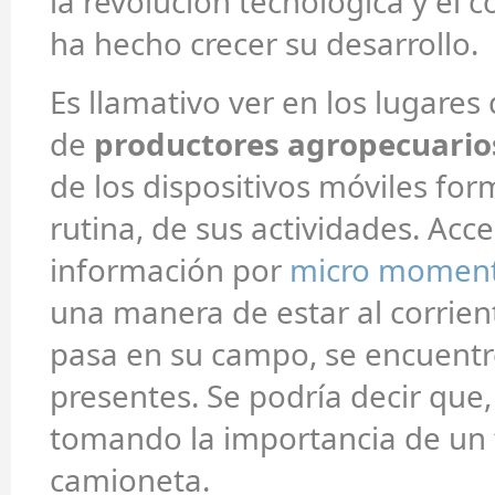
la revolución tecnológica y el 
ha hecho crecer su desarrollo.
Es llamativo ver en los lugares
de
productores agropecuario
de los dispositivos móviles for
rutina, de sus actividades. Acc
información por
micro momen
una manera de estar al corrien
pasa en su campo, se encuentr
presentes. Se podría decir que,
tomando la importancia de un 
camioneta.