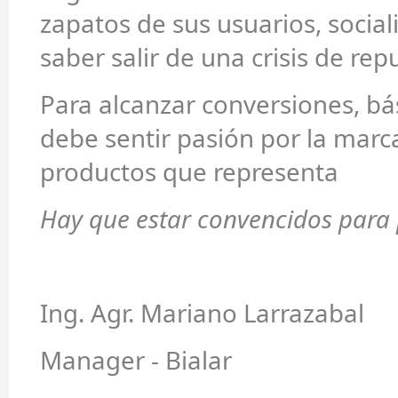
zapatos de sus usuarios, sociali
saber salir de una crisis de rep
Para alcanzar conversiones, b
debe sentir pasión por la marca
productos que representa
Hay que estar convencidos para 
Ing. Agr. Mariano Larrazabal
Manager - Bialar