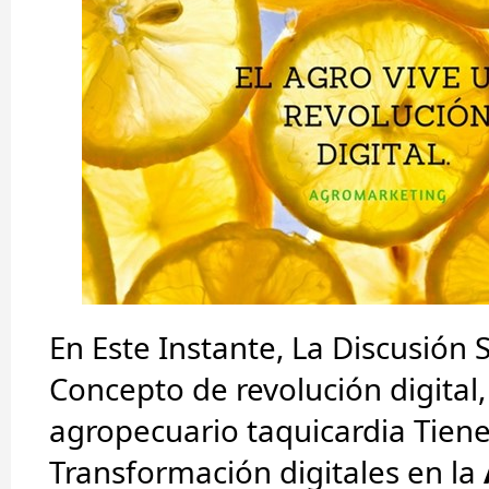
En Este Instante, La Discusión 
Concepto de revolución digital,
agropecuario taquicardia Tiene
Transformación digitales en la