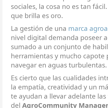
sociales, la cosa no es tan fácil
que brilla es oro.
La gestión de una
marca agroa
nivel digital demanda poseer a
sumado a un conjunto de habil
herramientas y mucho capote p
navegar en aguas turbulentas.
Es cierto que las cualidades in
la empatía, creatividad y un má
te ayudan a llevar adelante las
del
AgroCommunity Manage