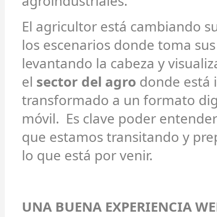
agroindustriales.
El agricultor está cambiando s
los escenarios donde toma sus 
levantando la cabeza y visuali
el
sector del agro
donde está i
transformado a un formato digi
móvil. Es clave poder entender
que estamos transitando y pre
lo que está por venir.
UNA BUENA EXPERIENCIA WE