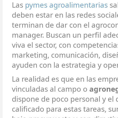
Las
pymes agroalimentarias
sa
deben estar en las redes social
terminan de dar con el agroc
manager. Buscan un perfil ade
viva el sector, con competencia
marketing, comunicación, dise
ayuden con la estrategia y oper
La realidad es que en las empr
vinculadas al campo o
agroneg
dispone de poco personal y el 
calificado para estas tareas, 