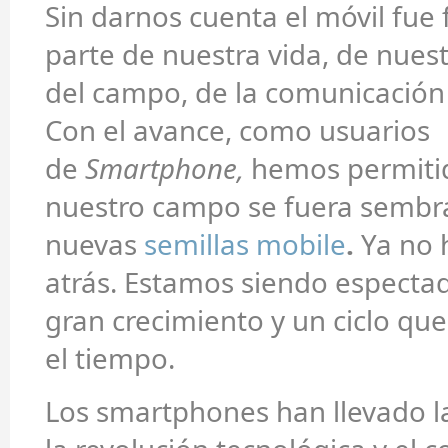
Sin darnos cuenta el móvil fu
parte de nuestra vida, de nuest
del campo, de la comunicación
Con el avance, como usuarios
de
Smartphone,
hemos permiti
nuestro campo se fuera sembr
nuevas
semillas mobile
.
Ya no 
atrás. Estamos siendo especta
gran crecimiento y un ciclo qu
el tiempo.
Los smartphones han llevado l