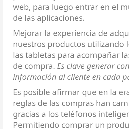
web, para luego entrar en el m
de las aplicaciones.
Mejorar la experiencia de adqu
nuestros productos utilizando l
las tabletas para acompañar la
de compra.
Es clave generar co
información al cliente en cada p
Es posible afirmar que en la era
reglas de las compras han cam
gracias a los teléfonos intelige
Permitiendo comprar un produ