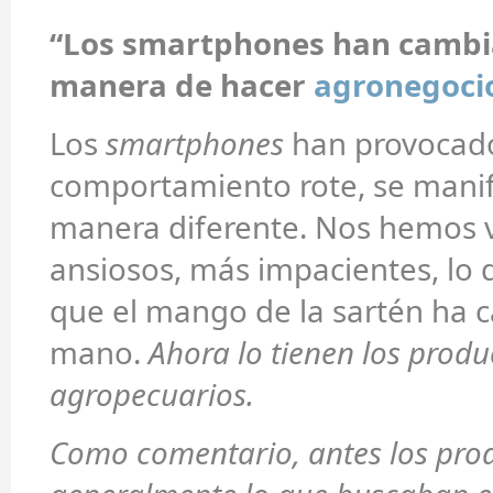
“Los smartphones han cambi
manera de hacer
agronegoci
Los
smartphones
han provocado
comportamiento rote, se manif
manera diferente. Nos hemos 
ansiosos, más impacientes, lo 
que el mango de la sartén ha
mano.
Ahora lo tienen los produ
agropecuarios.
Como comentario, antes los pro