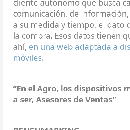
cliente autónomo que busca c
comunicación, de información,
a su medida y tiempo, el dato
la compra. Esos datos tienen q
ahí,
en una web adaptada a dis
móviles
.
“En el Agro, los dispositivos 
a ser, Asesores de Ventas”