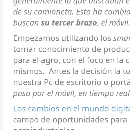
generalmente lo que buscaban er
de su camioneta. Esto ha cambi
buscan
su tercer brazo
, el móvil
Empezamos utilizando los
sma
tomar conocimiento de product
para el agro, con el foco en la
mismos. Antes la decisión la
nuestra Pc de escritorio o portá
pasa por el móvil, en tiempo real
Los cambios en el mundo digit
campo de oportunidades para 