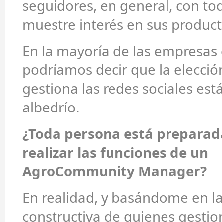
seguidores, en general, con to
muestre interés en sus producto
En la mayoría de las empresas 
podríamos decir que la elecció
gestiona las redes sociales está 
albedrío.
¿Toda persona está preparad
realizar las funciones de un
AgroCommunity Manager?
En realidad, y basándome en la
constructiva de quienes gestio