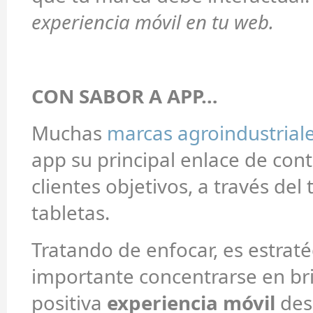
experiencia móvil en tu web.
CON SABOR A APP…
Muchas
marcas agroindustrial
app su principal enlace de con
clientes objetivos, a través del
tabletas.
Tratando de enfocar, es estraté
importante concentrarse en br
positiva
experiencia móvil
des