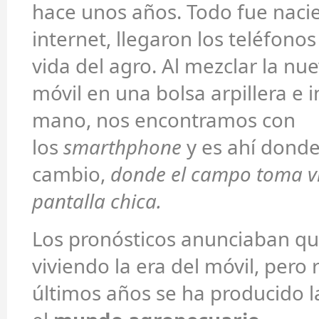
hace unos años. Todo fue naci
internet, llegaron los teléfonos
vida del agro. Al mezclar la nu
móvil en una bolsa arpillera e i
mano, nos encontramos con
los
smarthphone
y es ahí donde
cambio,
donde el campo toma vis
pantalla chica.
Los pronósticos anunciaban q
viviendo la era del móvil, pero 
últimos años se ha producido l