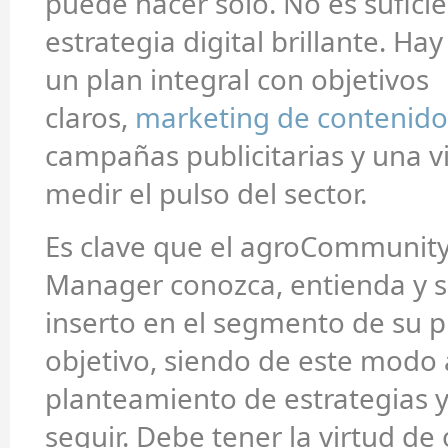
puede hacer solo. No es sufici
estrategia digital brillante. Hay
un plan integral con objetivos
claros,
marketing de contenido
campañas publicitarias y una 
medir el pulso del sector.
Es clave que el agroCommunit
Manager conozca, entienda y 
inserto en el segmento de su p
objetivo, siendo de este modo 
planteamiento de estrategias y
seguir. Debe tener la virtud de