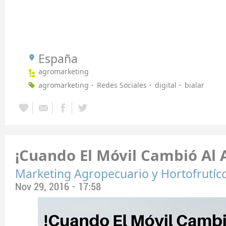
España
agromarketing
agromarketing
Redes Sociales
digital
bialar
¡Cuando El Móvil Cambió Al 
Marketing Agropecuario y Hortofrutíc
Nov 29, 2016 - 17:58