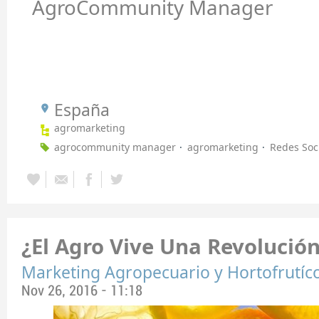
AgroCommunity Manager
España
agromarketing
agrocommunity manager
agromarketing
Redes Soc
¿El Agro Vive Una Revolución
Marketing Agropecuario y Hortofrutíc
Nov 26, 2016 - 11:18