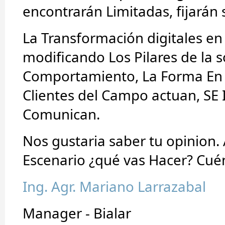
encontrarán Limitadas, fijarán 
La Transformación digitales en 
modificando Los Pilares de la s
Comportamiento, La Forma En 
Clientes del Campo actuan, S
Comunican.
Nos gustaria saber tu opinion. 
Escenario ¿qué vas Hacer? Cuén
Ing. Agr. Mariano Larrazabal
Manager - Bialar