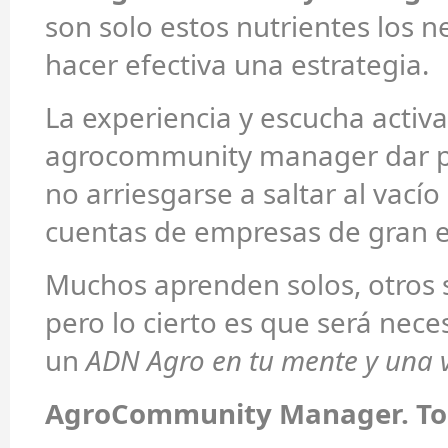
son solo estos nutrientes los n
hacer efectiva una estrategia.
La experiencia y escucha activa
agrocommunity manager dar p
no arriesgarse a saltar al vac
cuentas de empresas de gran 
Muchos aprenden solos, otros 
pero lo cierto es que será nece
un
ADN Agro en tu mente y una 
AgroCommunity Manager. To