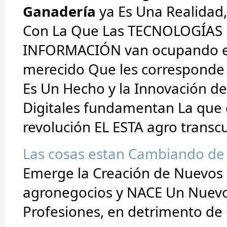
Ganadería
ya Es Una Realidad,
Con La Que Las TECNOLOGÍAS 
INFORMACIÓN van ocupando e
merecido Que les corresponde 
Es Un Hecho y la Innovación de
Digitales fundamentan La que d
revolución EL ESTA agro trans
Las cosas estan Cambiando de 
Emerge la Creación de Nuevos
agronegocios y NACE Un Nuevo
Profesiones, en detrimento de 