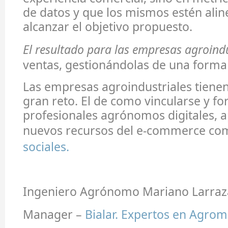
de datos y que los mismos estén ali
alcanzar el objetivo propuesto.
El resultado para las empresas agroindu
ventas, gestionándolas de una forma
Las empresas agroindustriales tiene
gran reto. El de como vincularse y f
profesionales agrónomos digitales, 
nuevos recursos del e-commerce co
sociales.
Ingeniero Agrónomo Mariano Larraz
Manager –
Bialar. Expertos en Agrom