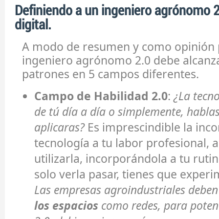
Definiendo a un ingeniero agrónomo 2
digital.
A modo de resumen y como opinión 
ingeniero agrónomo 2.0 debe alcanza
patrones en 5 campos diferentes.
Campo de Habilidad 2.0
:
¿La tecn
de tú día a día o simplemente, hablas
aplicaras?
Es imprescindible la inco
tecnología a tu labor profesional,
utilizarla, incorporándola a tu ruti
solo verla pasar, tienes que experi
Las empresas agroindustriales debe
los espacios
como redes, para potenc