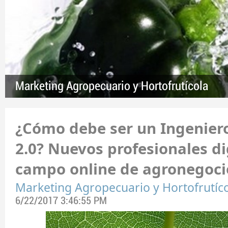
Marketing Agropecuario y Hortofrutícola
¿Cómo debe ser un Ingenie
2.0? Nuevos profesionales di
campo online de agronegoci
Marketing Agropecuario y Hortofrutíc
6/22/2017 3:46:55 PM