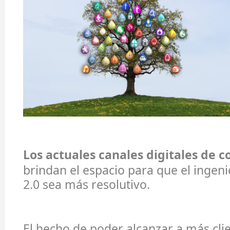
Los actuales canales digitales de 
brindan el espacio para que el inge
2.0 sea más resolutivo.
El hecho de poder alcanzar a más clie