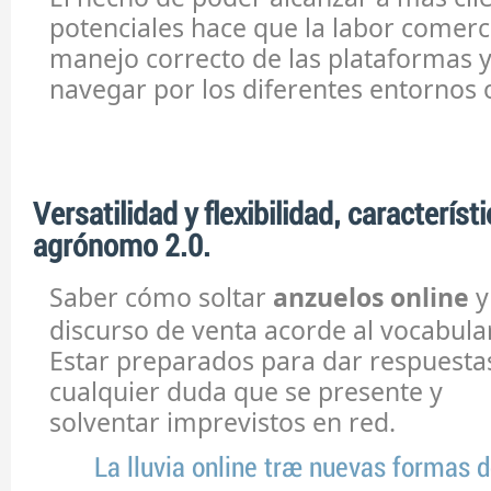
potenciales hace que la labor comerci
manejo correcto de las plataformas 
navegar por los diferentes entornos 
Versatilidad y flexibilidad, característ
agrónomo 2.0.
Saber cómo soltar
anzuelos online
y
discurso de venta acorde al vocabular
Estar preparados para dar respuestas
cualquier duda que se presente y
solventar imprevistos en red.
La lluvia online trae nuevas formas