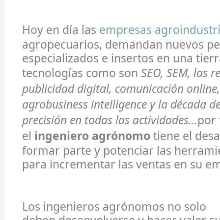
Hoy en día las
empresas agroindustri
agropecuarios, demandan nuevos per
especializados e insertos en una tie
tecnologías como son
SEO, SEM, las re
publicidad digital, comunicación online
agrobusiness intelligence y la década de
precisión en todas las actividades…
por 
el
ingeniero agrónomo
tiene el desa
formar parte y potenciar las herramie
para incrementar las ventas en su e
Los ingenieros agrónomos no solo