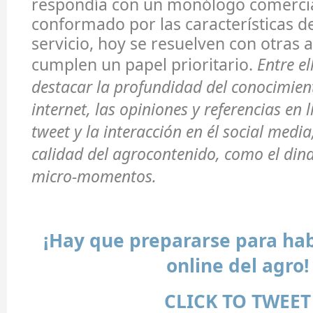
respondía con un monólogo comercia
conformado por las características d
servicio, hoy se resuelven con otras 
cumplen un papel prioritario.
Entre e
destacar la profundidad del conocimien
internet, las opiniones y referencias en l
tweet y la interacción en él social media
calidad del agrocontenido, como el din
micro-momentos.
¡Hay que prepararse para hab
online del agro!
CLICK TO TWEET