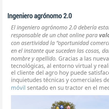
Ingeniero agrónomo 2.0
El ingeniero agrónomo 2.0 debería estar
responsable de un chat online para
val
con asertividad la “oportunidad comercia
en el instante que suceden las cosas, d
nombre y apellido.
Gracias a las nuev
tecnológicas, al entorno virtual y re
el cliente del agro hoy puede satisfac
inquietudes técnicas y comerciales 
móvil
sentado en su tractor en el me