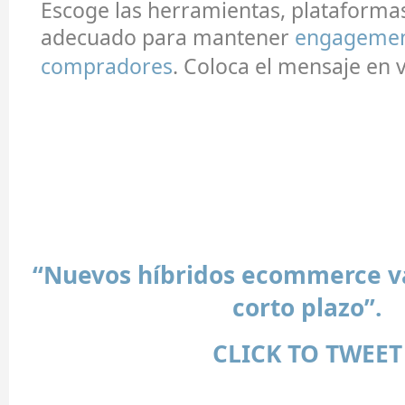
Escoge las herramientas, plataforma
adecuado para mantener
engagemen
compradores
. Coloca el mensaje en 
“Nuevos híbridos ecommerce v
corto plazo”.
CLICK TO TWEET