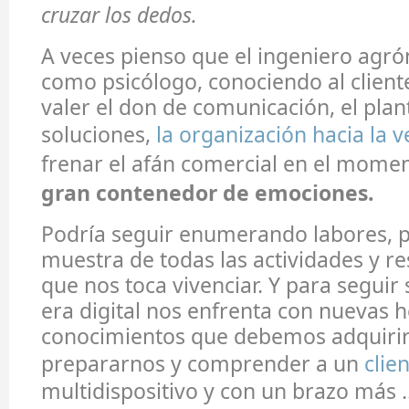
cruzar los dedos.
A veces pienso que el ingeniero agr
como psicólogo, conociendo al client
valer el don de comunicación, el pla
soluciones,
la organización hacia la v
frenar el afán comercial en el mome
gran contenedor de emociones.
Podría seguir enumerando labores, p
muestra de todas las actividades y r
que nos toca vivenciar. Y para segui
era digital nos enfrenta con nuevas 
conocimientos que debemos adquirir
prepararnos y comprender a un
clie
multidispositivo y con un brazo más 