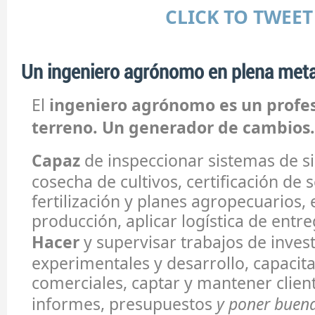
CLICK TO TWEET
Un ingeniero agrónomo en plena met
El
ingeniero agrónomo es un profes
terreno. Un generador de cambios.
Capaz
de inspeccionar sistemas de s
cosecha de cultivos, certificación de s
fertilización y planes agropecuarios,
producción, aplicar logística de entr
Hacer
y supervisar trabajos de invest
experimentales y desarrollo, capacitar
comerciales, captar y mantener clien
informes, presupuestos
y poner buena