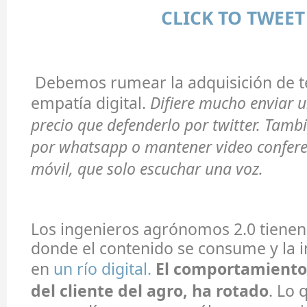
CLICK TO TWEET
Debemos rumear la adquisición de t
empatía digital.
Difiere mucho enviar 
precio que defenderlo por twitter. Tambi
por whatsapp o mantener video confere
móvil, que solo escuchar una voz.
Los ingenieros agrónomos 2.0 tienen 
donde el contenido se consume y la i
en
un río digital.
El comportamiento 
del cliente del agro, ha rotado
. Lo 