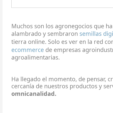
Muchos son los agronegocios que han
alambrado y sembraron
semillas dig
tierra online. Solo es ver en la red 
ecommerce
de empresas agroindustr
agroalimentarias.
Ha llegado el momento, de pensar, cr
cercanía de nuestros productos y serv
omnicanalidad.