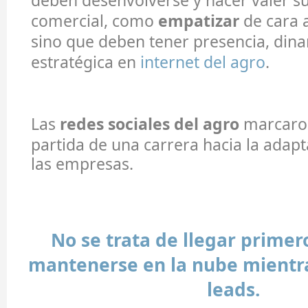
deben desenvolverse y hacer valer s
comercial, como
empatizar
de cara a
sino que deben tener presencia, din
estratégica en
internet del agro
.
Las
redes sociales del agro
marcaron
partida de una carrera hacia la adapt
las empresas.
No se trata de llegar primer
mantenerse en la nube mientr
leads.