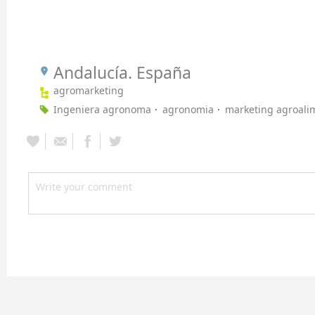
Andalucía. España
agromarketing
Ingeniera agronoma
agronomia
marketing agroali