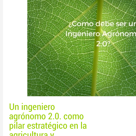
Un ingeniero
agrónomo 2.0. como
pilar estratégico en la
agricultura y