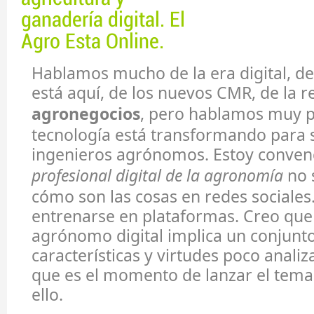
ganadería digital. El
Agro Esta Online.
Hablamos mucho de la era digital, de
está aquí, de los nuevos CMR, de la r
agronegocios
, pero hablamos muy 
tecnología está transformando para 
ingenieros agrónomos. Estoy conven
profesional digital de la agronomía
no s
cómo son las cosas en redes sociale
entrenarse en plataformas. Creo que
agrónomo digital implica un conjunt
características y virtudes poco anali
que es el momento de lanzar el tema
ello.