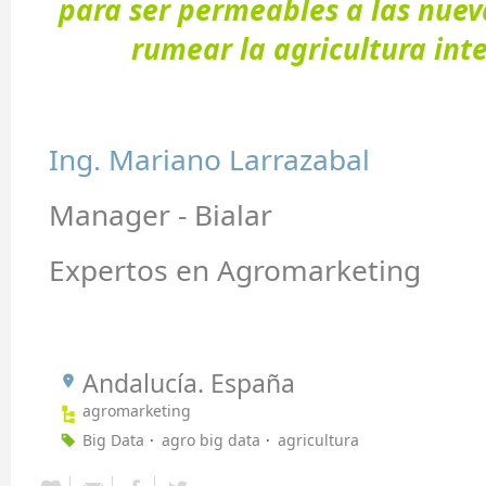
para ser permeables a las nue
rumear la agricultura inte
Ing. Mariano Larrazabal
Manager - Bialar
Expertos en Agromarketing
Andalucía. España
agromarketing
Big Data
agro big data
agricultura