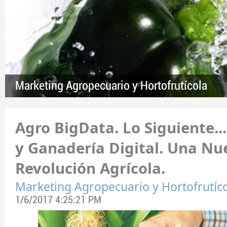
Marketing Agropecuario y Hortofrutícola
Agro BigData. Lo Siguiente...
y Ganadería Digital. Una Nu
Revolución Agrícola.
Marketing Agropecuario y Hortofrutíc
1/6/2017 4:25:21 PM