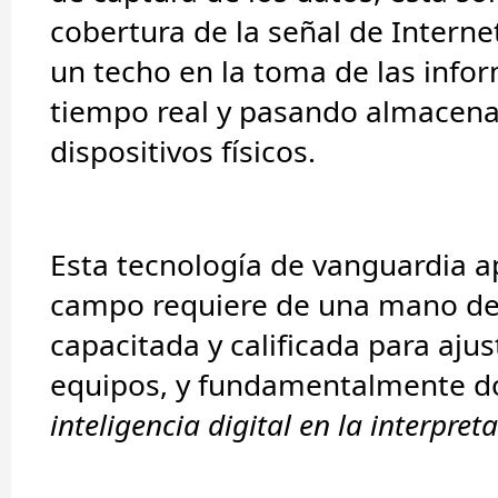
cobertura de la señal de Intern
un techo en la toma de las info
tiempo real y pasando almacena
dispositivos físicos.
Esta tecnología de vanguardia ap
campo requiere de una mano de
capacitada y calificada para ajus
equipos, y fundamentalmente d
inteligencia digital en la interpret