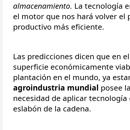
almacenamiento.
La tecnología e
el motor que nos hará volver el
productivo más eficiente.
Las predicciones dicen que en el
superficie económicamente viabl
plantación en el mundo, ya estar
agroindustria mundial
posee l
necesidad de aplicar tecnología
eslabón de la cadena.