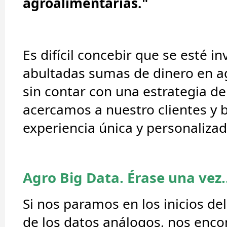
agroalimentarias."
Es difícil concebir que se esté in
abultadas sumas de dinero en
a
sin contar con una estrategia de
acercamos a nuestro clientes y 
experiencia única y personaliza
Agro Big Data. Érase una vez..
Si nos paramos en los inicios del
de los datos análogos, nos enc