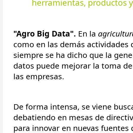
herramientas, productos y 
"Agro Big Data".
En la
agricultur
como en las demás actividades 
siempre se ha dicho que la gene
datos puede mejorar la toma de
las empresas.
De forma intensa, se viene busc
debatiendo en mesas de directiv
para innovar en nuevas fuentes 