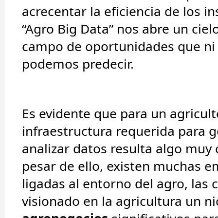
acrecentar la eficiencia de los i
“Agro Big Data” nos abre un ciel
campo de oportunidades que ni 
podemos predecir.
Es evidente que para un agricult
infraestructura requerida para g
analizar datos resulta algo muy
pesar de ello, existen muchas 
ligadas al entorno del agro, las 
visionado en la agricultura un n