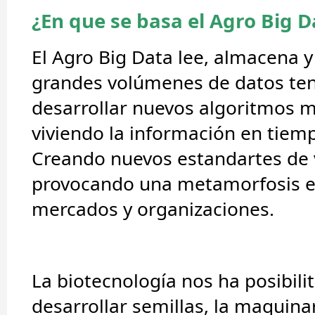
¿En que se basa el Agro Big D
El Agro Big Data lee, almacena 
grandes volúmenes de datos te
desarrollar nuevos algoritmos 
viviendo la información en tiemp
Creando nuevos estandartes de v
provocando una metamorfosis e
mercados y organizaciones.
La biotecnología nos ha posibili
desarrollar semillas, la
maquinarí