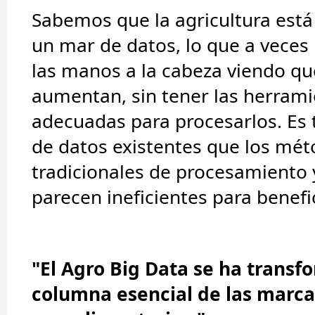
Sabemos que la agricultura est
un mar de datos, lo que a veces 
las manos a la cabeza viendo qu
aumentan, sin tener las herram
adecuadas para procesarlos. Es 
de datos existentes que los mé
tradicionales de procesamiento y
parecen ineficientes para benefic
"El Agro Big Data se ha trans
columna esencial de las marca