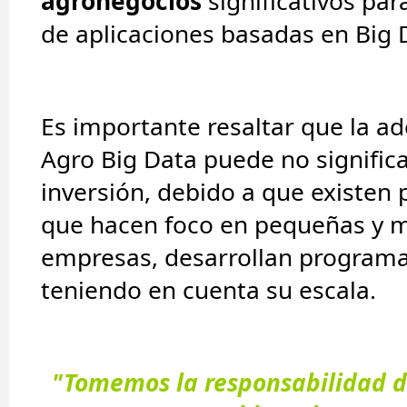
agronegocios
significativos par
de aplicaciones basadas en Big 
Es importante resaltar que la a
Agro Big Data puede no signific
inversión, debido a que existen
que hacen foco en pequeñas y 
empresas, desarrollan programa
teniendo en cuenta su escala.
"Tomemos la responsabilidad d