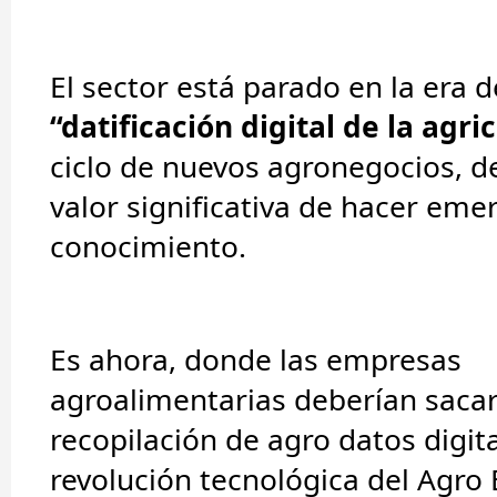
El sector está parado en la era d
“datificación digital de la agri
ciclo de nuevos agronegocios, d
valor significativa de hacer emer
conocimiento.
Es ahora, donde las
empresas
agroalimentarias
deberían sacar
recopilación de agro datos digita
revolución tecnológica del Agro