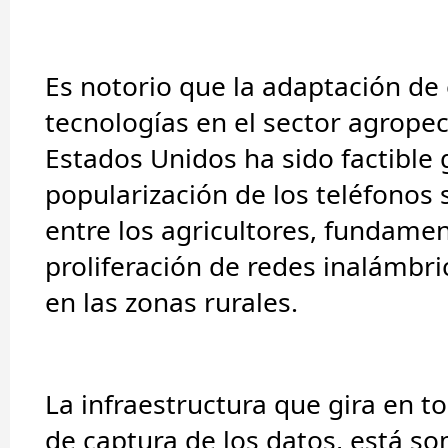
Es notorio que la adaptación de
tecnologías en el sector agrope
Estados Unidos ha sido factible g
popularización de los
teléfonos
entre los agricultores, fundamen
proliferación de redes inalámbri
en las zonas rurales.
La infraestructura que gira en t
de captura de los datos, está so