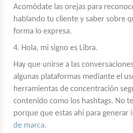
Acomódate las orejas para reconoc
hablando tu cliente y saber sobre 
forma lo expresa.
4. Hola, mi signo es Libra.
Hay que
unirse a las conversacione
algunas plataformas mediante el us
herramientas de concentración se
contenido como los hashtags. No te 
porque que estas ahí para generar
de marca
.