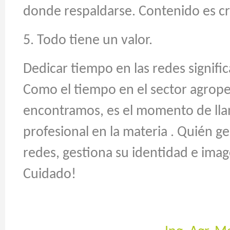
donde respaldarse. Contenido es cr
5. Todo tiene un valor.
Dedicar tiempo en las redes signific
Como el tiempo en el sector agrope
encontramos, es el momento de lla
profesional en la materia . Quién g
redes, gestiona su identidad e ima
Cuidado!