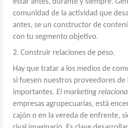
estar antes, durante y siempre. Gen
comunidad de la actividad que desa
antes, se un constructor de conten
con tu segmento objetivo.
2. Construir relaciones de peso.
Hay que tratar a los medios de co
si fuesen nuestros proveedores de
importantes.
El marketing relaciona
empresas agropecuarias, está ence
cajón o en la vereda de enfrente, 
rival imaginario. Es clave desarrolla