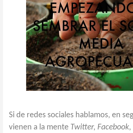
Si de redes sociales hablamos, en s
vienen a la mente
Twitter, Facebook, 