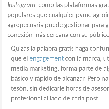
Instagram,
como las plataformas gra
populares que cualquier pyme agroin
agropecuaria puede gestionar para 
conexión más cercana con su público
Quizás la palabra gratis haga confun
que el
engagement
con la marca, uti
media marketing, forma parte de al
básico y rápido de alcanzar. Pero na
tesón, sin dedicarle horas de ases
profesional al lado de cada post.