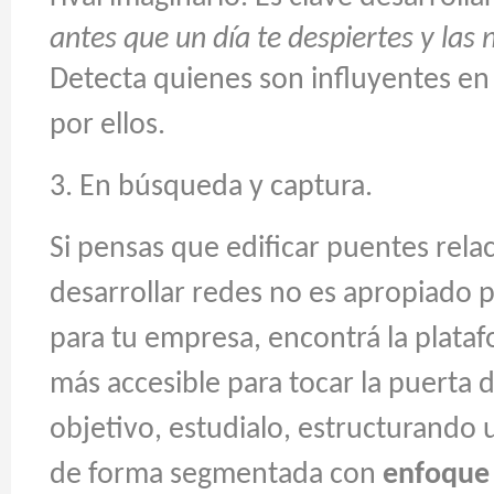
antes que un día te despiertes y las 
Detecta quienes son influyentes en 
por ellos.
3. En búsqueda y captura.
Si pensas que edificar puentes rela
desarrollar redes no es apropiado
para tu empresa, encontrá la plataf
más accesible para tocar la puerta 
objetivo, estudialo, estructurando 
de forma segmentada con
enfoque