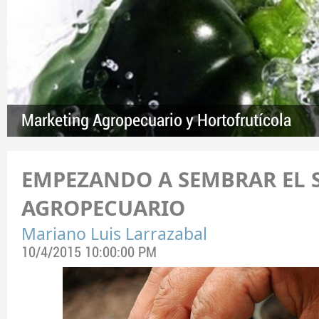
Marketing Agropecuario y Hortofrutícola
EMPEZANDO A SEMBRAR EL 
AGROPECUARIO
Mariano Luis Larrazabal
10/4/2015 10:00:00 PM