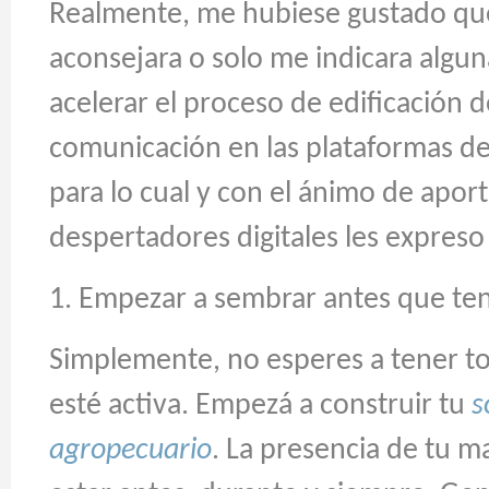
Realmente, me hubiese gustado qu
aconsejara o solo me indicara algun
acelerar el proceso de edificación d
comunicación en las plataformas d
para lo cual y con el ánimo de aport
despertadores digitales les expreso 
1. Empezar a sembrar antes que teng
Simplemente, no esperes a tener to
esté activa. Empezá a construir tu
s
agropecuario
. La presencia de tu m