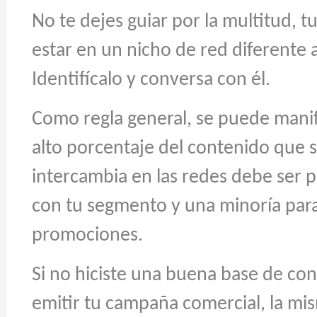
No te dejes guiar por la multitud, t
estar en un nicho de red diferente 
Identifícalo y conversa con él.
Como regla general, se puede mani
alto porcentaje del contenido que 
intercambia en las redes debe ser 
con tu segmento y una minoría para
promociones.
Si no hiciste una buena base de co
emitir tu campaña comercial, la mi