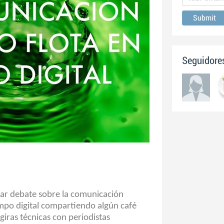
Seguidore
rar debate sobre la comunicación
mpo digital compartiendo algún café
giras técnicas con periodistas