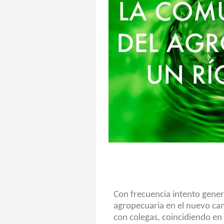
Con frecuencia intento gene
agropecuaria en el nuevo ca
con colegas, coincidiendo en 